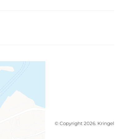
© Copyright 2026. Kringel