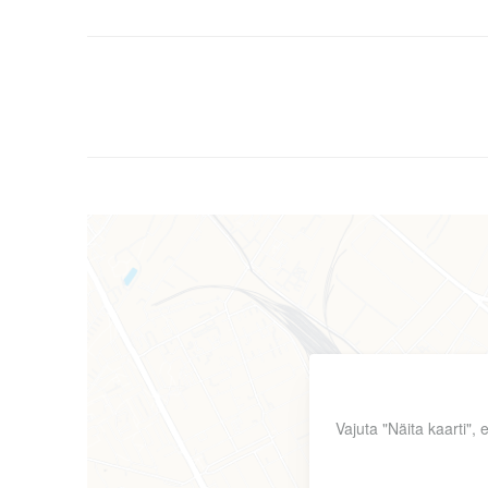
Vajuta "Näita kaarti",