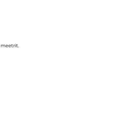
meetrit.