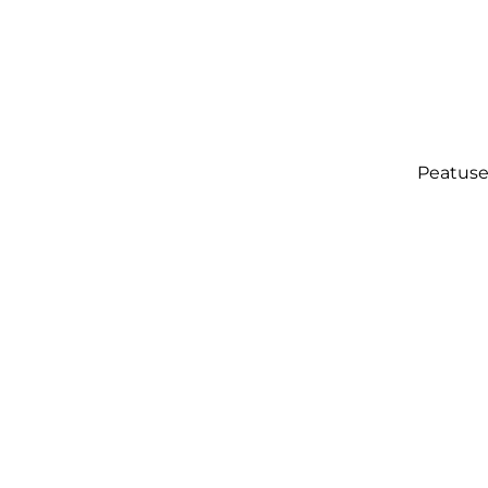
Peatuse