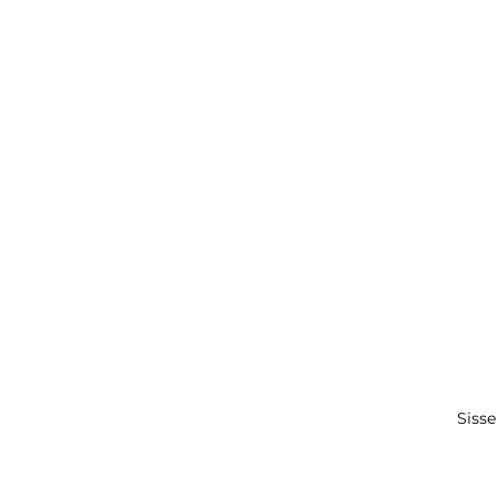
Sisse