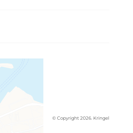
© Copyright 2026. Kringel