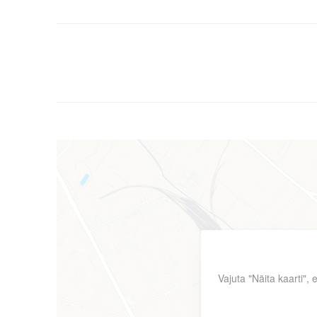
Vajuta "Näita kaarti",