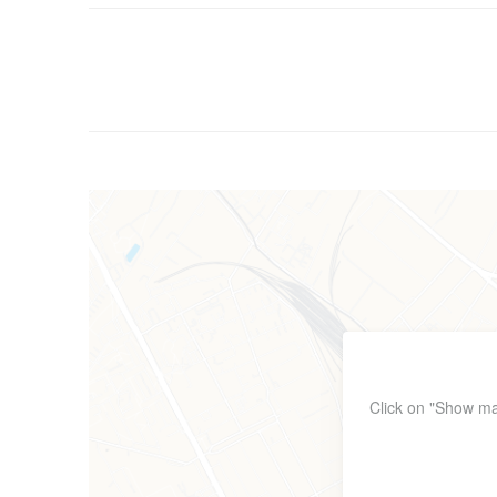
Click on "Show ma